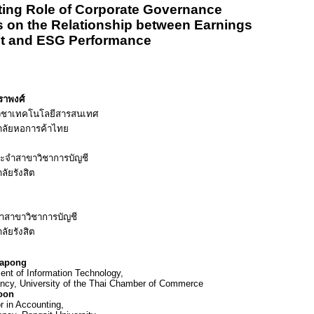
ing Role of Corporate Governance
on the Relationship between Earnings
 and ESG Performance
ราพงศ์
วิชาเทคโนโลยีสารสนเทศ
าลัยหอการค้าไทย
ะจำสาขาวิชาการบัญชี
ัยรังสิต
ำสาขาวิชาการบัญชี
ัยรังสิต
rapong
ent of Information Technology,
ncy, University of the Thai Chamber of Commerce
oon
r in Accounting,